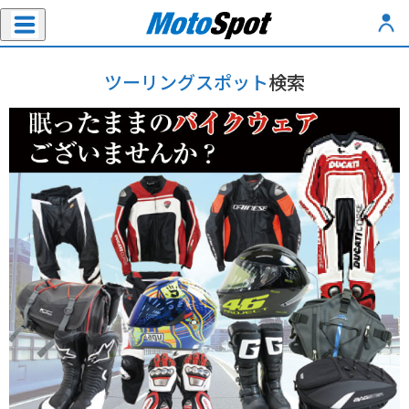
ツーリングスポット
検索