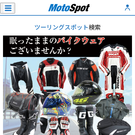
ツーリングスポット
検索