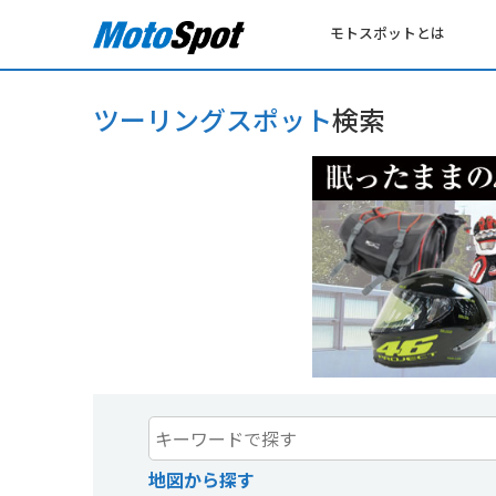
モトスポットとは
ツーリングスポット
検索
地図から探す