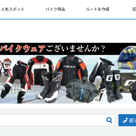
人気スポット
バイク用品
ルートを作成
都