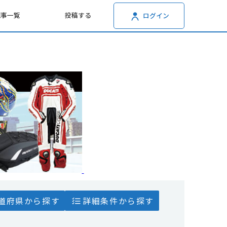
記事一覧
投稿する
ログイン
道府県から探す
詳細条件から探す