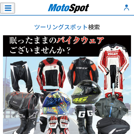
ツーリングスポット
検索