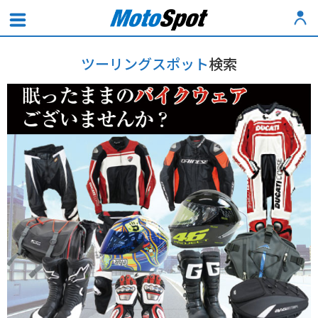
ツーリングスポット
検索