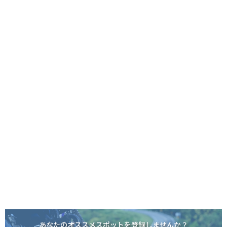
あなたのオススメスポットを登録しませんか？