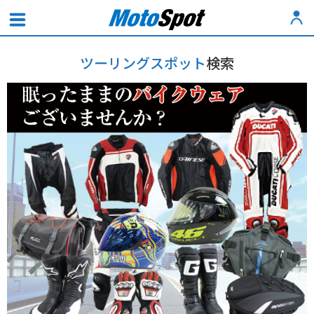
ツーリングスポット
検索