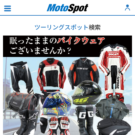
ツーリングスポット
検索