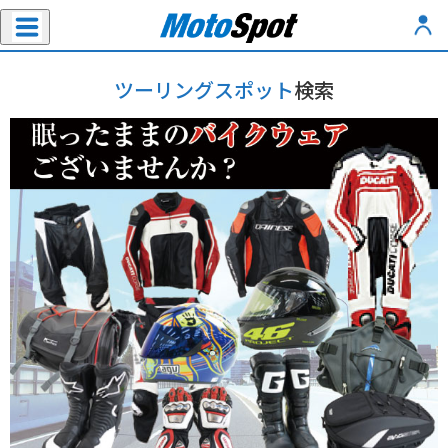
ツーリングスポット
検索