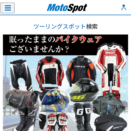
ツーリングスポット
検索