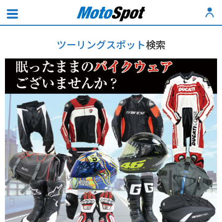
ツーリングスポット
検索