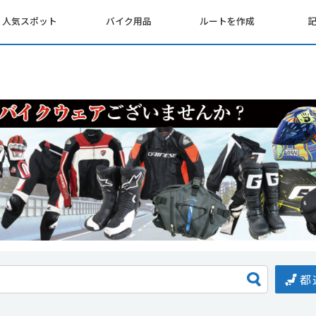
人気スポット
バイク用品
ルートを作成
都