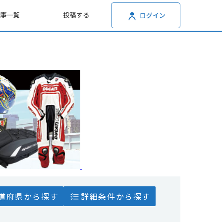
記事一覧
投稿する
ログイン
道府県から探す
詳細条件から探す