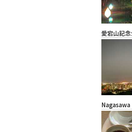
愛宕山記念
Nagasawa