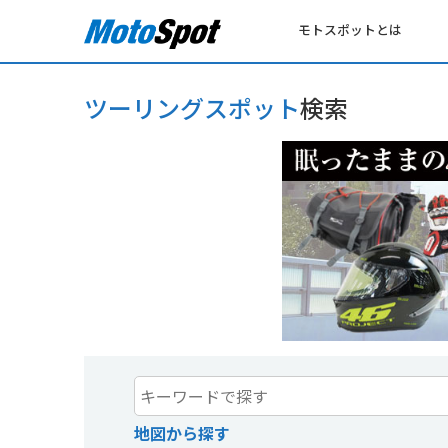
モトスポットとは
ツーリングスポット
検索
地図から探す