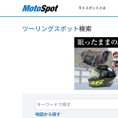
モトスポットとは
ツーリングスポット
検索
地図から探す