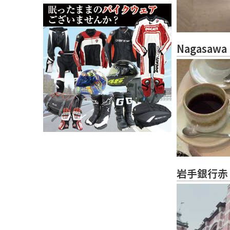
Nagasawa
岩手銀行赤