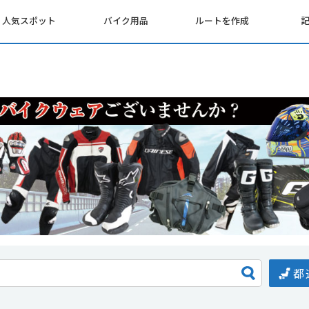
人気スポット
バイク用品
ルートを作成
都