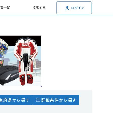
記事一覧
投稿する
ログイン
道府県から探す
詳細条件から探す