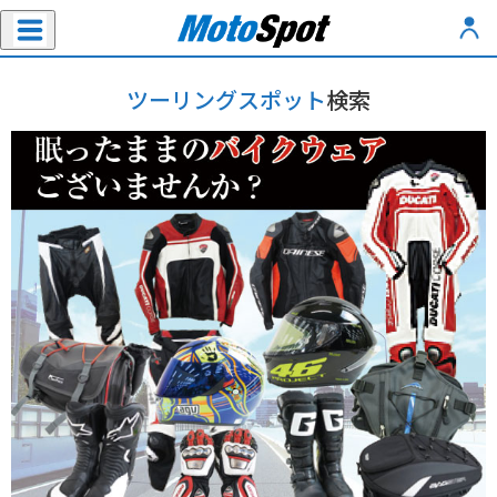
ツーリングスポット
検索