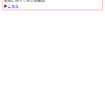
実際に売ってみた体験談
▶︎
こちら