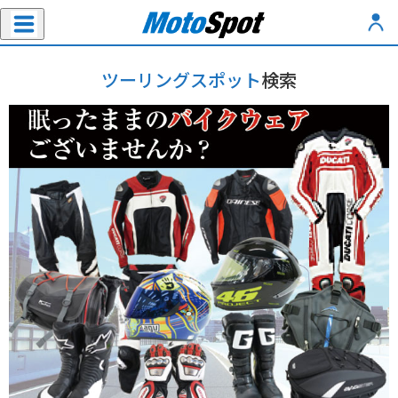
ツーリングスポット
検索