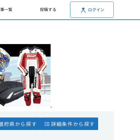
記事一覧
投稿する
ログイン
道府県から探す
詳細条件から探す