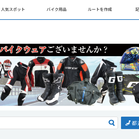
人気スポット
バイク用品
ルートを作成
都