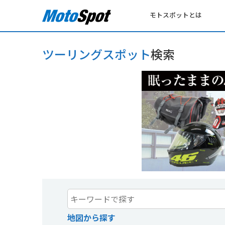
モトスポットとは
ツーリングスポット
検索
地図から探す