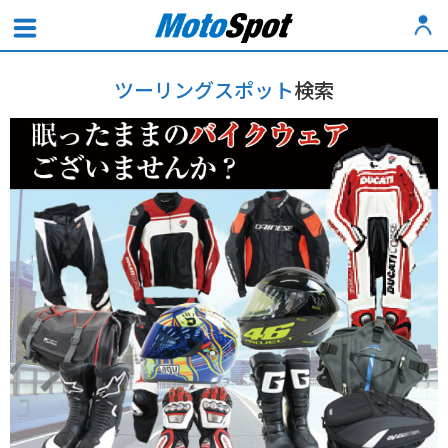
ツーリングスポット
検索