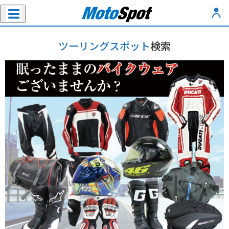
ツーリングスポット
検索