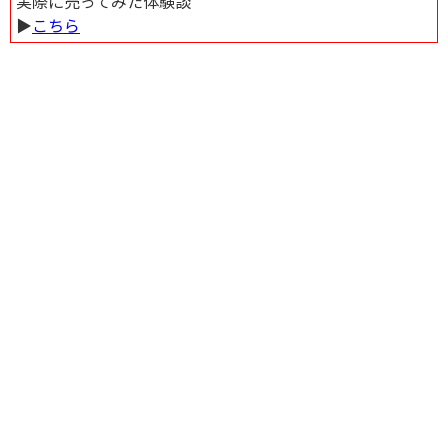
実際に売ってみた体験談
▶︎
こちら