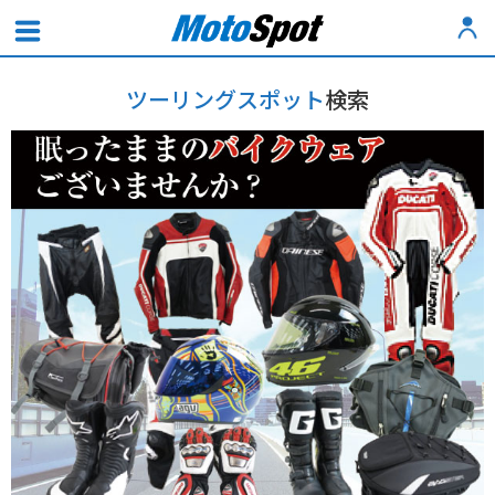
ツーリングスポット
検索