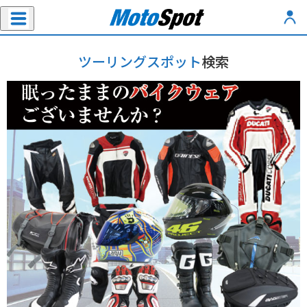
ツーリングスポット
検索