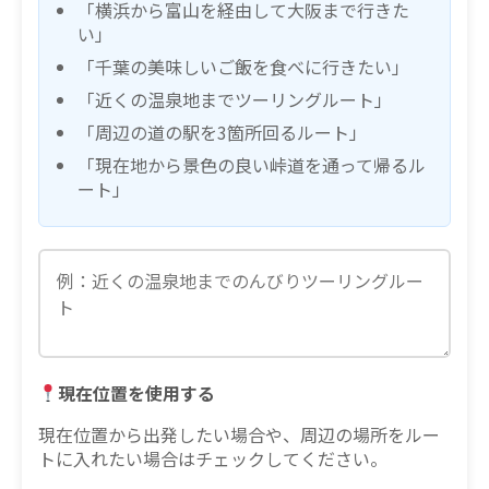
「横浜から富山を経由して大阪まで行きた
い」
「千葉の美味しいご飯を食べに行きたい」
「近くの温泉地までツーリングルート」
「周辺の道の駅を3箇所回るルート」
「現在地から景色の良い峠道を通って帰るル
ート」
現在位置を使用する
現在位置から出発したい場合や、周辺の場所をルー
トに入れたい場合はチェックしてください。