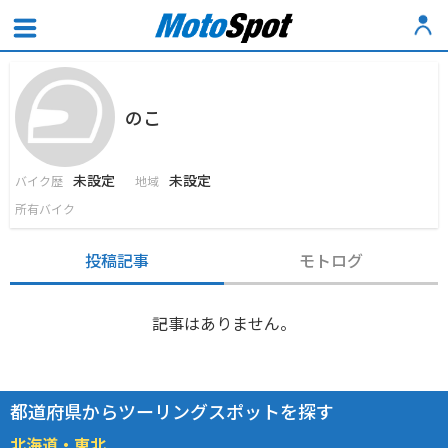
のこ
未設定
未設定
バイク歴
地域
所有バイク
投稿記事
モトログ
記事はありません。
都道府県からツーリングスポットを探す
北海道・東北