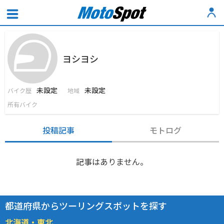
ヨシヨシ
未設定
未設定
バイク歴
地域
所有バイク
投稿記事
モトログ
記事はありません。
都道府県からツーリングスポットを探す
北海道・東北