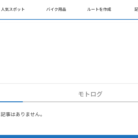
人気スポット
バイク用品
ルートを作成
モトログ
記事はありません。