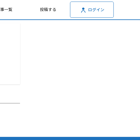
記事一覧
投稿する
ログイン