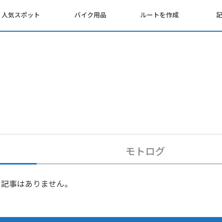
人気スポット
バイク用品
ルートを作成
モトログ
記事はありません。