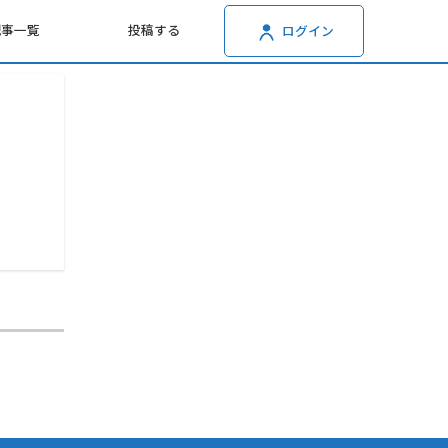
記事一覧
投稿する
ログイン