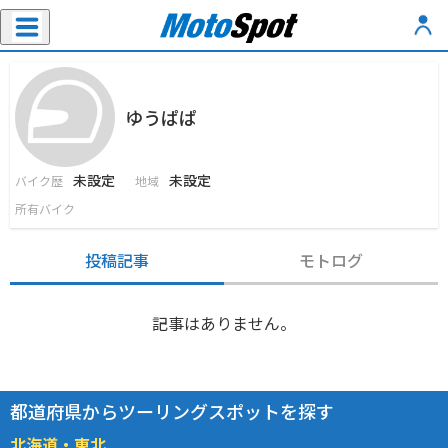
ゆうぱぱ
未設定
未設定
バイク歴
地域
所有バイク
投稿記事
モトログ
記事はありません。
都道府県からツーリングスポットを探す
北海道・東北