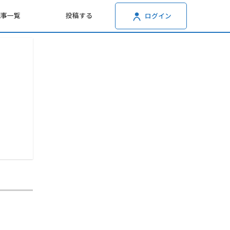
記事一覧
投稿する
ログイン