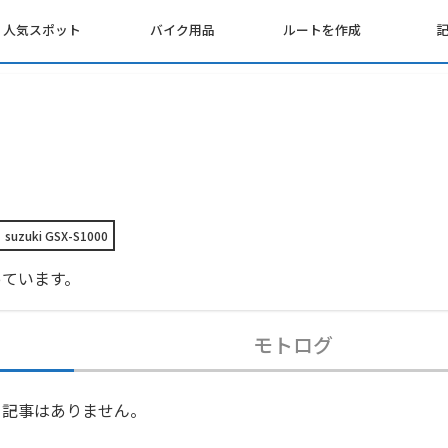
人気スポット
バイク用品
ルートを作成
suzuki GSX-S1000
っています。
モトログ
記事はありません。