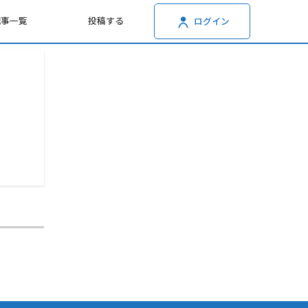
記事一覧
投稿する
ログイン