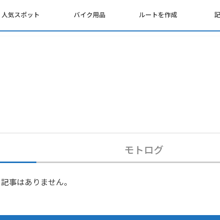
人気スポット
バイク用品
ルートを作成
モトログ
記事はありません。