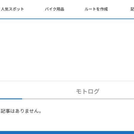
人気スポット
バイク用品
ルートを作成
モトログ
記事はありません。