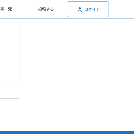
記事一覧
投稿する
ログイン