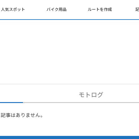
人気スポット
バイク用品
ルートを作成
モトログ
記事はありません。