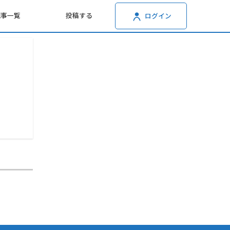
記事一覧
投稿する
ログイン