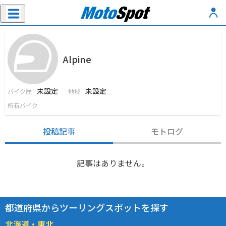
Alpine
未設定
未設定
バイク歴
地域
所有バイク
投稿記事
モトログ
記事はありません。
都道府県からツーリングスポットを探す
北海道・東北