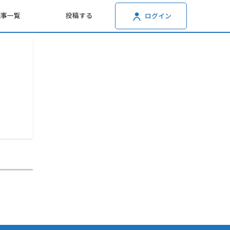
記事一覧
投稿する
ログイン