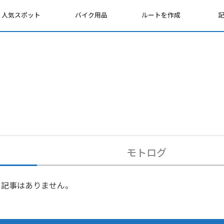
人気スポット
バイク用品
ルートを作成
モトログ
記事はありません。