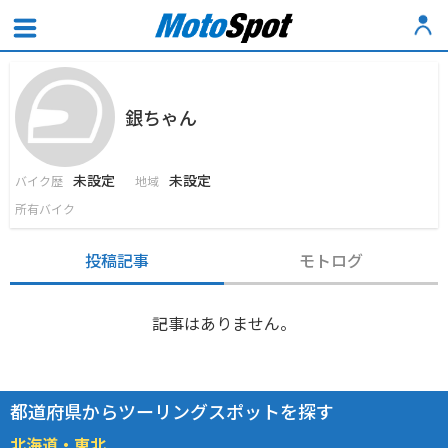
銀ちゃん
未設定
未設定
バイク歴
地域
所有バイク
投稿記事
モトログ
記事はありません。
都道府県からツーリングスポットを探す
北海道・東北