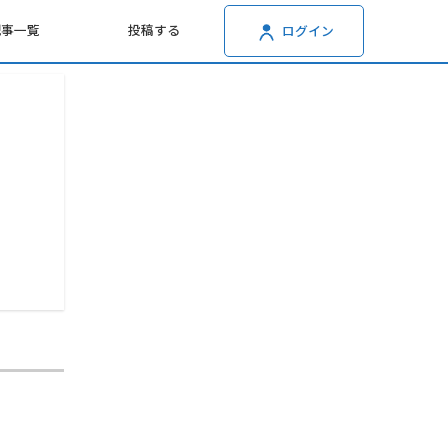
記事一覧
投稿する
ログイン