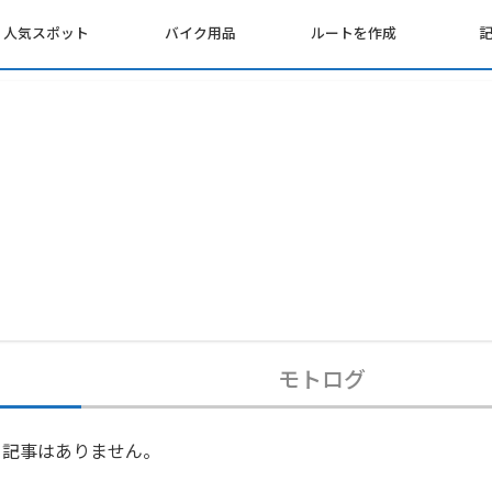
人気スポット
バイク用品
ルートを作成
モトログ
記事はありません。