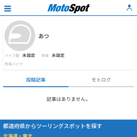
あつ
未設定
未設定
バイク歴
地域
所有バイク
投稿記事
モトログ
記事はありません。
都道府県からツーリングスポットを探す
北海道・東北