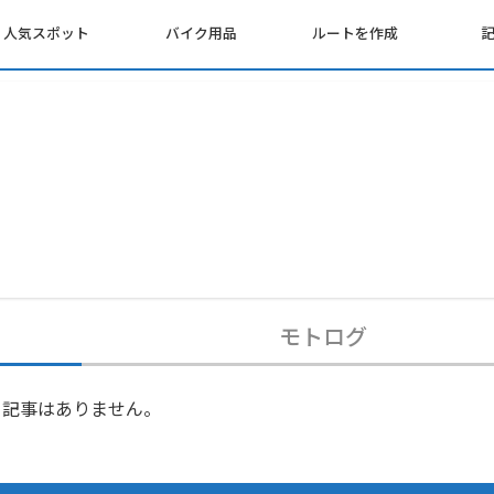
人気スポット
バイク用品
ルートを作成
モトログ
記事はありません。