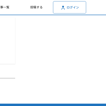
記事一覧
投稿する
ログイン