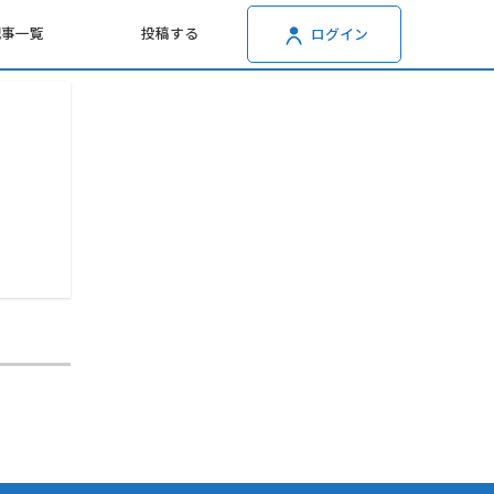
記事一覧
投稿する
ログイン