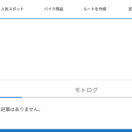
人気スポット
バイク用品
ルートを作成
モトログ
記事はありません。