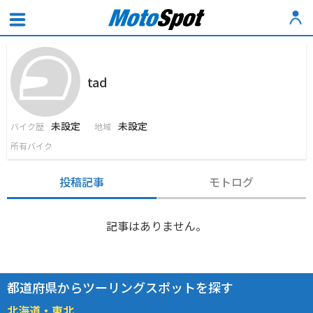
tad
未設定
未設定
バイク歴
地域
所有バイク
投稿記事
モトログ
記事はありません。
都道府県からツーリングスポットを探す
北海道・東北