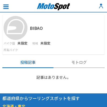
BIBAO
未設定
未設定
バイク歴
地域
所有バイク
投稿記事
モトログ
記事はありません。
都道府県からツーリングスポットを探す
北海道・東北