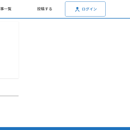
記事一覧
投稿する
ログイン