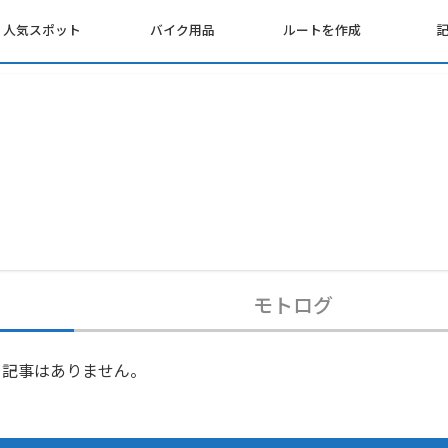
人気スポット
バイク用品
ルートを作成
モトログ
記事はありません。