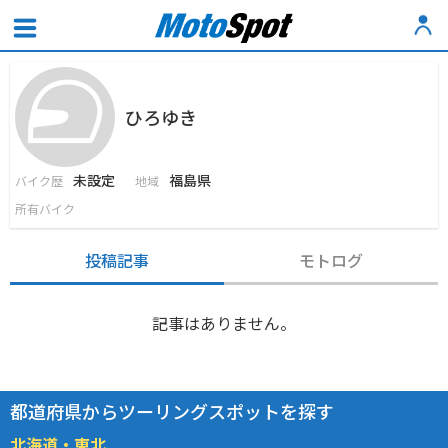
ひろゆき
未設定
福島県
バイク歴
地域
所有バイク
投稿記事
モトログ
記事はありません。
都道府県からツーリングスポットを探す
北海道・東北