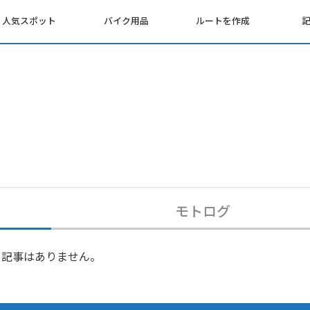
人気スポット
バイク用品
ルートを作成
モトログ
記事はありません。