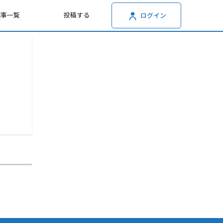
記事一覧
投稿する
ログイン