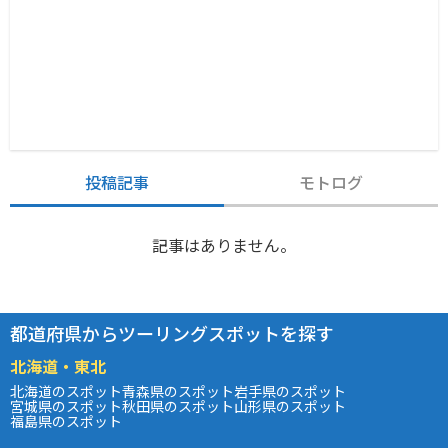
投稿記事
モトログ
記事はありません。
都道府県からツーリングスポットを探す
北海道・東北
北海道のスポット
青森県のスポット
岩手県のスポット
宮城県のスポット
秋田県のスポット
山形県のスポット
福島県のスポット