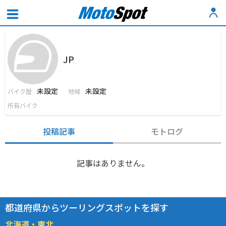
JP
未設定
未設定
バイク歴
地域
所有バイク
投稿記事
モトログ
記事はありません。
都道府県からツーリングスポットを探す
北海道・東北