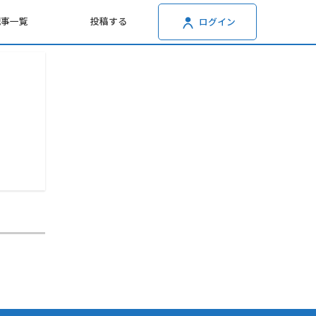
記事一覧
投稿する
ログイン