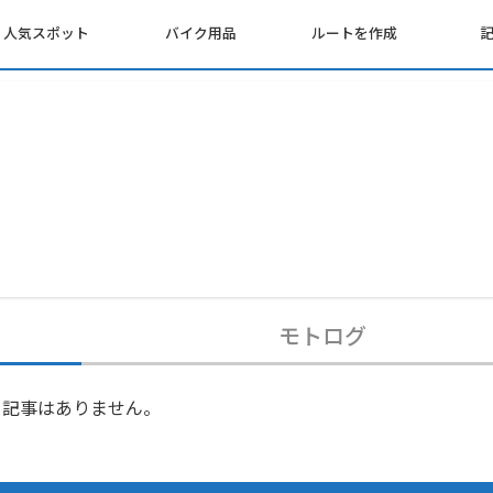
人気スポット
バイク用品
ルートを作成
モトログ
記事はありません。