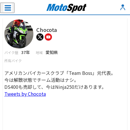
Chocota
37年
愛知県
バイク歴
地域
所有バイク
アメリカンバイカースクラブ「Team Boss」元代表。
今は解散状態でチーム活動はナシ。
DS400も売却して、今はNinja250だけあります。
Tweets by Chocota