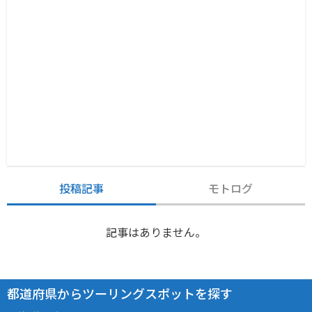
投稿記事
モトログ
記事はありません。
都道府県からツーリングスポットを探す