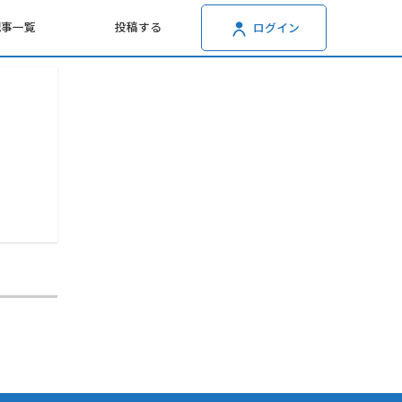
記事一覧
投稿する
ログイン