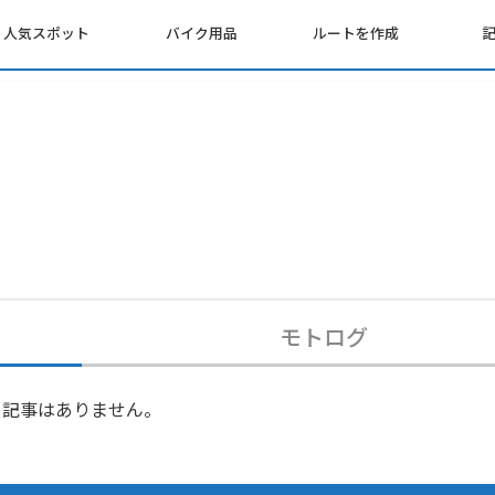
人気スポット
バイク用品
ルートを作成
モトログ
記事はありません。