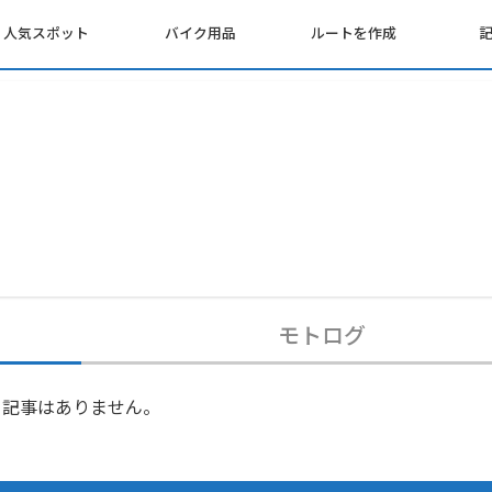
人気スポット
バイク用品
ルートを作成
モトログ
記事はありません。