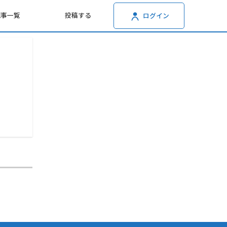
記事一覧
投稿する
ログイン