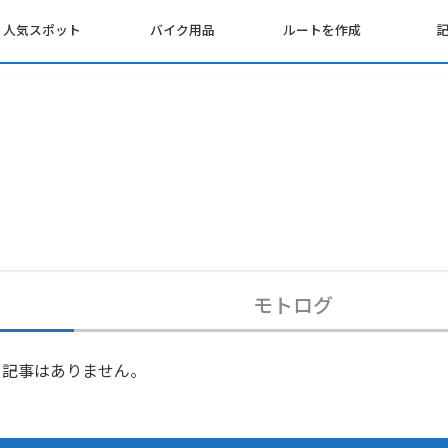
人気スポット
バイク用品
ルートを作成
モトログ
記事はありません。