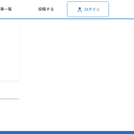
記事一覧
投稿する
ログイン