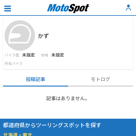
かず
未設定
未設定
バイク歴
地域
所有バイク
投稿記事
モトログ
記事はありません。
都道府県からツーリングスポットを探す
北海道・東北