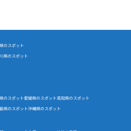
県のスポット
川県のスポット
県のスポット
愛媛県のスポット
高知県のスポット
島県のスポット
沖縄県のスポット