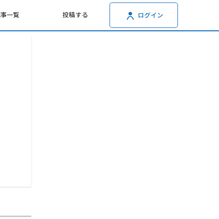
記事一覧
投稿する
ログイン