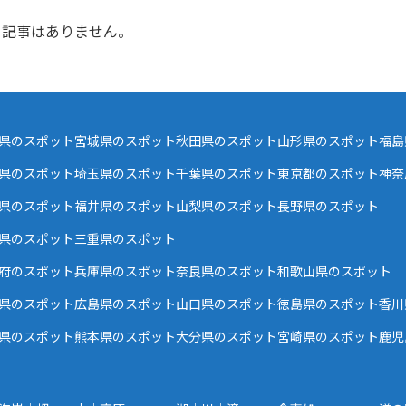
記事はありません。
県のスポット
宮城県のスポット
秋田県のスポット
山形県のスポット
福島
県のスポット
埼玉県のスポット
千葉県のスポット
東京都のスポット
神奈
県のスポット
福井県のスポット
山梨県のスポット
長野県のスポット
県のスポット
三重県のスポット
府のスポット
兵庫県のスポット
奈良県のスポット
和歌山県のスポット
県のスポット
広島県のスポット
山口県のスポット
徳島県のスポット
香川
県のスポット
熊本県のスポット
大分県のスポット
宮崎県のスポット
鹿児