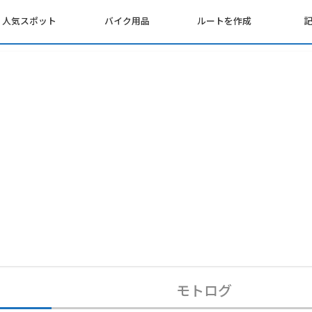
人気スポット
バイク用品
ルートを作成
モトログ